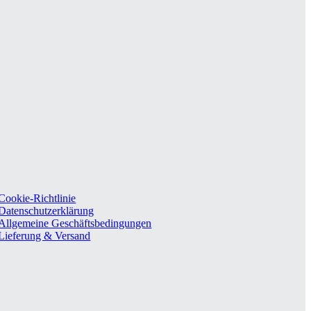
Cookie-Richtlinie
Datenschutzerklärung
Allgemeine Geschäftsbedingungen
Lieferung & Versand