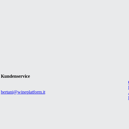
Kundenservice
bertani@wineplatform.it