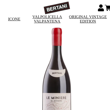
VALPOLICELLA
ORIGINAL VINTAGE
ICONE
VALPANTENA
EDITION