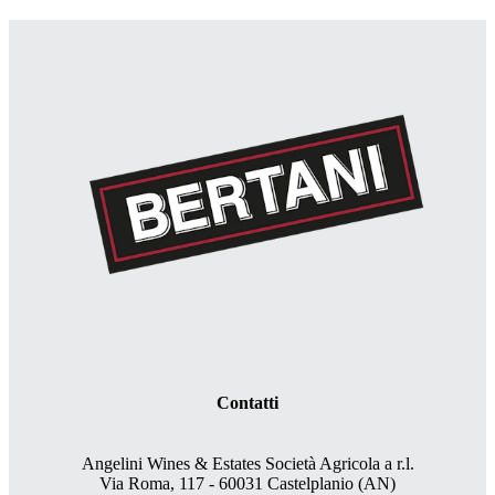
Contatti
Angelini Wines & Estates Società Agricola a r.l.
Via Roma, 117 - 60031 Castelplanio (AN)