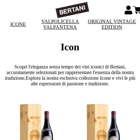
VALPOLICELLA
ORIGINAL VINTAGE
ICONE
VALPANTENA
EDITION
Icon
Scopri l'eleganza senza tempo dei vini iconici di Bertani,
accuratamente selezionati per rappresentare l'essenza della nostra
tradizione.Esplora la nostra esclusiva collezione Icone e vivi le più
alte espressioni di passione e tradizione.