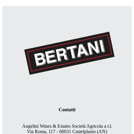
Contatti
Angelini Wines & Estates Società Agricola a r.l.
Via Roma, 117 - 60031 Castelplanio (AN)