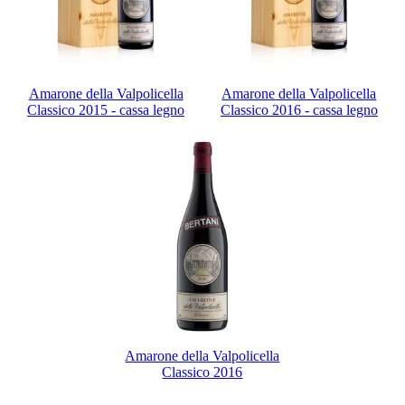
Amarone della Valpolicella
Amarone della Valpolicella
Classico 2015 - cassa legno
Classico 2016 - cassa legno
Amarone della Valpolicella
Classico 2016