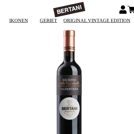
IKONEN
GEBIET
ORIGINAL VINTAGE EDITION