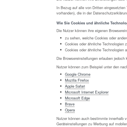
In Bezug auf alle von Dritten eingesetzten
vorhanden), die in der Datenschutzerkläru
Wie Sie Cookies und ähnliche Technolog
Die Nutzer können ihre eigenen Browserei
zu sehen, welche Cookies oder ander
Cookies oder ähnliche Technologien z
Cookies oder ähnliche Technologien 
Die Browsereinstellungen erlauben jedoch k
Nutzer können zum Beispiel unter den nac
Google Chrome
Mozilla Firefox
Apple Safari
Microsoft Internet Explorer
Microsoft Edge
Brave
Opera
Nutzer können auch bestimmte innerhalb v
Geräteinstellungen zu Werbung auf mobilen