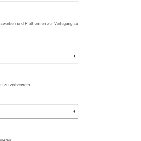
etzwerken und Plattformen zur Verfügung zu
st zu verbessern.
sieren.