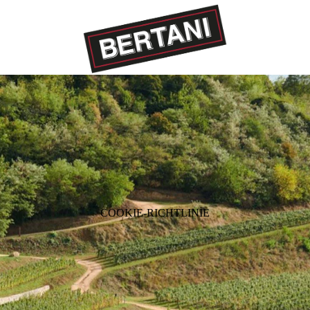
COOKIE-RICHTLINIE