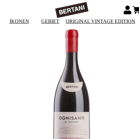
IKONEN
GEBIET
ORIGINAL VINTAGE EDITION