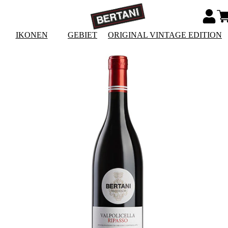
IKONEN
GEBIET
ORIGINAL VINTAGE EDITION